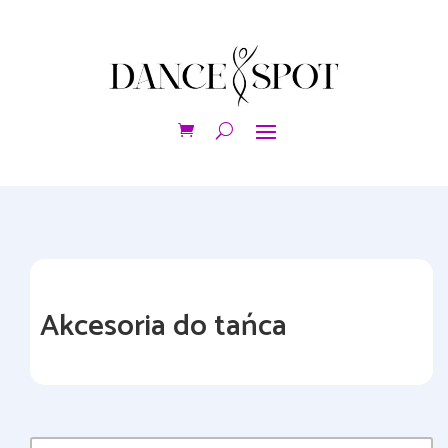
Akcesoria do tańca