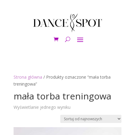
Strona główna
/ Produkty oznaczone “mała torba
treningowa”
mała torba treningowa
Wyświetlanie jednego wyniku