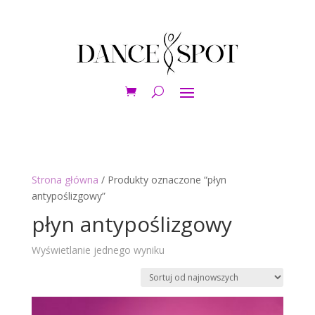
Strona główna
/ Produkty oznaczone “płyn
antypoślizgowy”
płyn antypoślizgowy
Wyświetlanie jednego wyniku