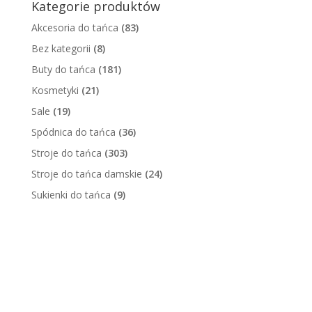
Kategorie produktów
Akcesoria do tańca
(83)
Bez kategorii
(8)
Buty do tańca
(181)
Kosmetyki
(21)
Sale
(19)
Spódnica do tańca
(36)
Stroje do tańca
(303)
Stroje do tańca damskie
(24)
Sukienki do tańca
(9)