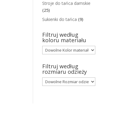
Stroje do tańca damskie
(25)
Sukienki do tańca
(9)
Filtruj według
koloru materiału
Filtruj według
rozmiaru odzieży