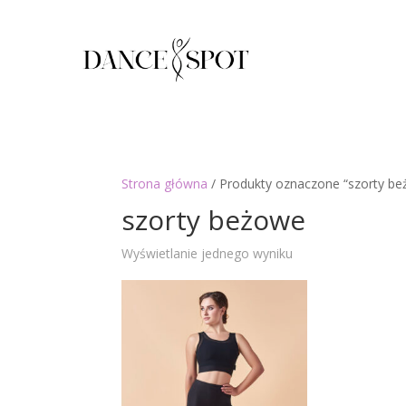
Strona główna
/ Produkty oznaczone “szorty b
szorty beżowe
Wyświetlanie jednego wyniku