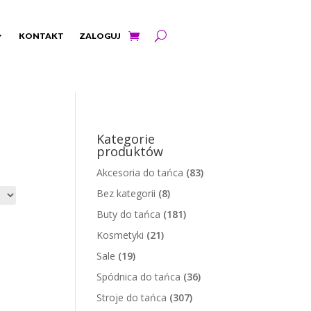
KONTAKT
ZALOGUJ
Kategorie
produktów
Akcesoria do tańca
(83)
Bez kategorii
(8)
Buty do tańca
(181)
Kosmetyki
(21)
Sale
(19)
Spódnica do tańca
(36)
Stroje do tańca
(307)