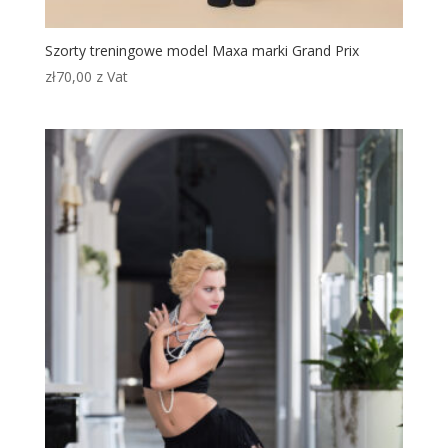
Szorty treningowe model Maxa marki Grand Prix
zł
70,00
z Vat