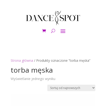
Strona główna
/ Produkty oznaczone “torba męska”
torba męska
Wyświetlanie jednego wyniku