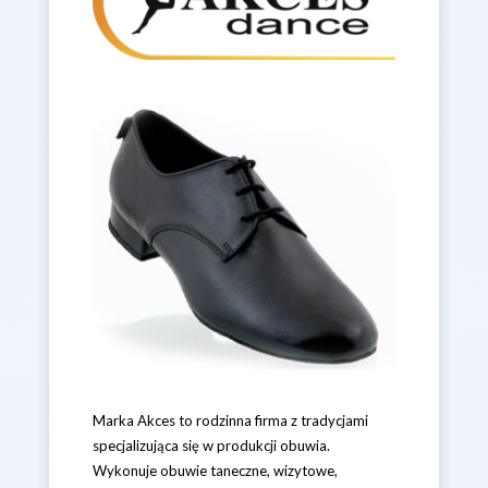
Marka Akces to rodzinna firma z tradycjami
specjalizująca się w produkcji obuwia.
Wykonuje obuwie taneczne, wizytowe,