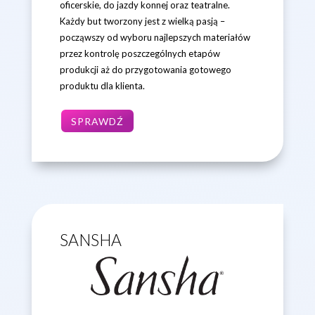
oficerskie, do jazdy konnej oraz teatralne.
Każdy but tworzony jest z wielką pasją –
począwszy od wyboru najlepszych materiałów
przez kontrolę poszczególnych etapów
produkcji aż do przygotowania gotowego
produktu dla klienta.
SPRAWDŹ
SANSHA