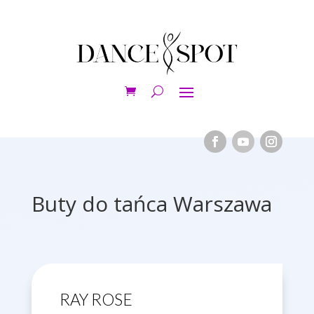
Buty do tańca Warszawa
RAY ROSE