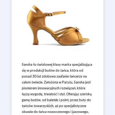
Sansha to światowej klasy marka specjalizująca
się w produkcji butów do tańca, która od
ponad 30 lat zdobywa zaufanie tancerzy na
całym świecie. Założona w Paryżu, Sansha jest
pionierem innowacyjnych rozwiązań, które
łączą wygodę, trwałość i styl. Oferując szeroką
gamę butów, od baletek i point, przez buty do
tańców towarzyskich, aż po specjalistyczne
obuwie do tańca nowoczesnego i jazzowego,