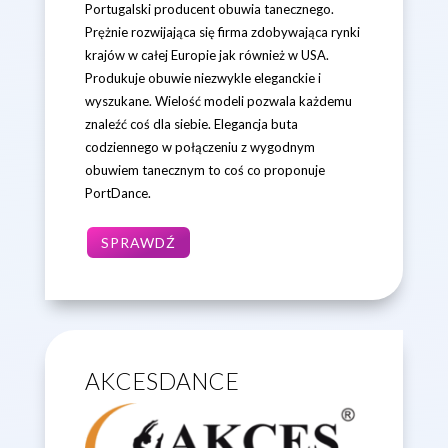
Portugalski producent obuwia tanecznego.
Prężnie rozwijająca się firma zdobywająca rynki
krajów w całej Europie jak również w USA.
Produkuje obuwie niezwykle eleganckie i
wyszukane. Wielość modeli pozwala każdemu
znaleźć coś dla siebie. Elegancja buta
codziennego w połączeniu z wygodnym
obuwiem tanecznym to coś co proponuje
PortDance.
SPRAWDŹ
AKCESDANCE