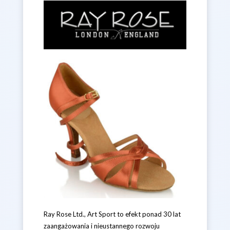
Ray Rose Ltd., Art Sport to efekt ponad 30 lat
zaangażowania i nieustannego rozwoju