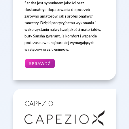
Sansha jest synonimem jakości oraz
doskonałego dopasowania do potrzeb
zarówno amatorów, jak i profesjonalnych
tancerzy. Dzięki precyzyjnemu wykonaniu i
wykorzystaniu najwyższej jakości materiałów,
buty Sansha gwarantują komfort i wsparcie
podczas nawet najbardziej wymagających
występów oraz treningów.
SPRAWDŹ
CAPEZIO