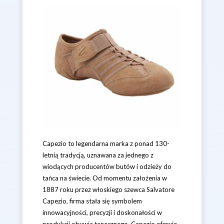
Capezio to legendarna marka z ponad 130-
letnią tradycją, uznawana za jednego z
wiodących producentów butów i odzieży do
tańca na świecie. Od momentu założenia w
1887 roku przez włoskiego szewca Salvatore
Capezio, firma stała się symbolem
innowacyjności, precyzji i doskonałości w