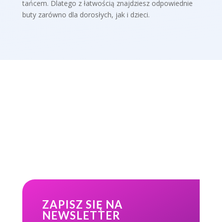
tańcem. Dlatego z łatwością znajdziesz odpowiednie
buty zarówno dla dorosłych, jak i dzieci.
ZAPISZ SIĘ NA
NEWSLETTER