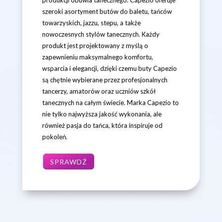
produkcji obuwia tanecznego. Capezio oferuje
szeroki asortyment butów do baletu, tańców
towarzyskich, jazzu, stepu, a także
nowoczesnych stylów tanecznych. Każdy
produkt jest projektowany z myślą o
zapewnieniu maksymalnego komfortu,
wsparcia i elegancji, dzięki czemu buty Capezio
są chętnie wybierane przez profesjonalnych
tancerzy, amatorów oraz uczniów szkół
tanecznych na całym świecie. Marka Capezio to
nie tylko najwyższa jakość wykonania, ale
również pasja do tańca, która inspiruje od
pokoleń.
SPRAWDŹ