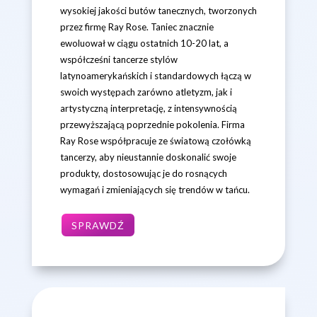
wysokiej jakości butów tanecznych, tworzonych
przez firmę Ray Rose. Taniec znacznie
ewoluował w ciągu ostatnich 10-20 lat, a
współcześni tancerze stylów
latynoamerykańskich i standardowych łączą w
swoich występach zarówno atletyzm, jak i
artystyczną interpretację, z intensywnością
przewyższającą poprzednie pokolenia. Firma
Ray Rose współpracuje ze światową czołówką
tancerzy, aby nieustannie doskonalić swoje
produkty, dostosowując je do rosnących
wymagań i zmieniających się trendów w tańcu.
SPRAWDŹ