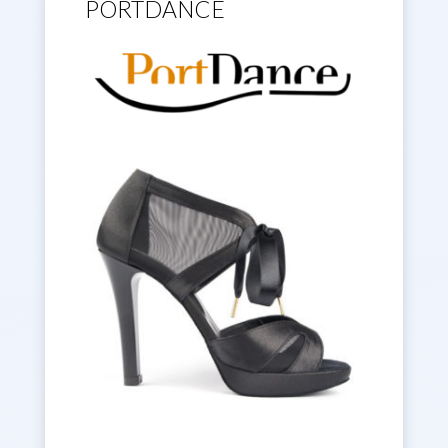
PORTDANCE