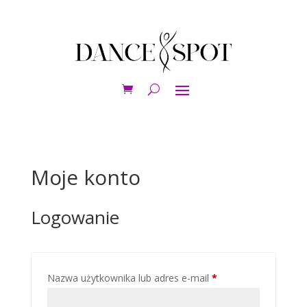
Moje konto
Logowanie
Wymagane
Nazwa użytkownika lub adres e-mail
*