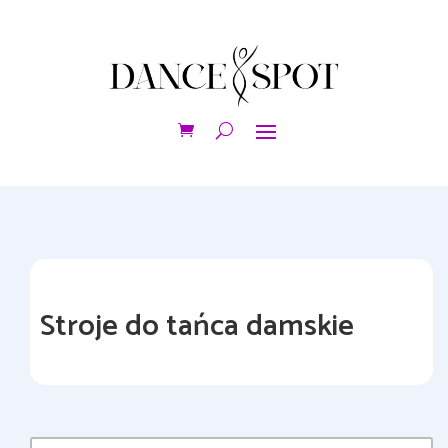
Stroje do tańca damskie