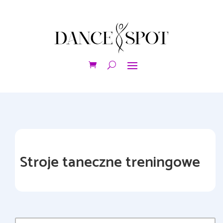
Stroje taneczne treningowe