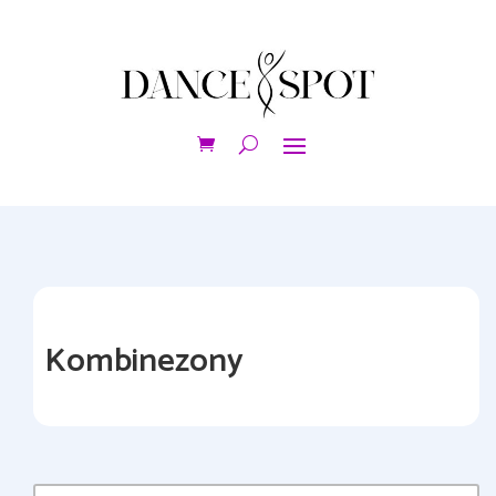
Kombinezony