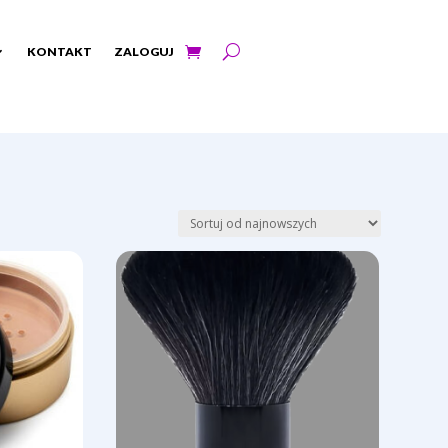
KONTAKT
ZALOGUJ