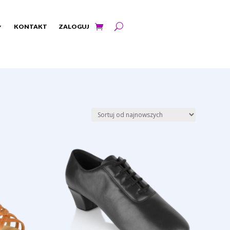
KONTAKT
ZALOGUJ