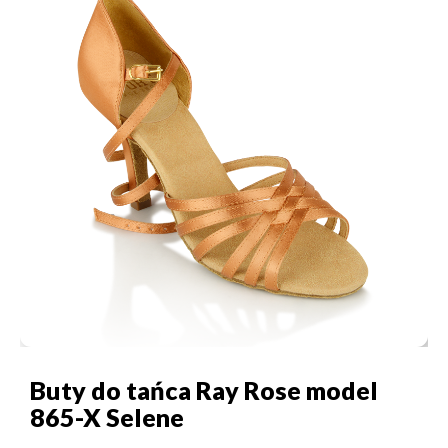
Buty do tańca Ray Rose model
865-X Selene