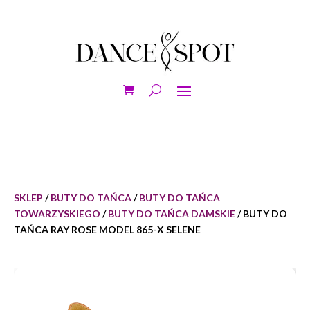
SKLEP
/
BUTY DO TAŃCA
/
BUTY DO TAŃCA
TOWARZYSKIEGO
/
BUTY DO TAŃCA DAMSKIE
/ BUTY DO
TAŃCA RAY ROSE MODEL 865-X SELENE