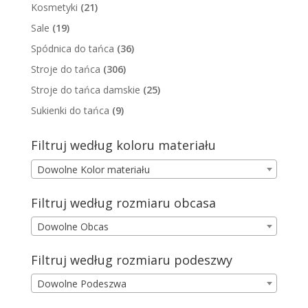
Kosmetyki
(21)
Sale
(19)
Spódnica do tańca
(36)
Stroje do tańca
(306)
Stroje do tańca damskie
(25)
Sukienki do tańca
(9)
Filtruj według koloru materiału
Dowolne Kolor materiału
Filtruj według rozmiaru obcasa
Dowolne Obcas
Filtruj według rozmiaru podeszwy
Dowolne Podeszwa