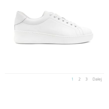
1
2
3
Dalej