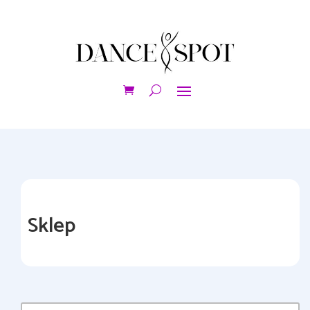
Sklep