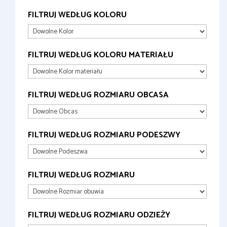
FILTRUJ WEDŁUG KOLORU
FILTRUJ WEDŁUG KOLORU MATERIAŁU
FILTRUJ WEDŁUG ROZMIARU OBCASA
FILTRUJ WEDŁUG ROZMIARU PODESZWY
FILTRUJ WEDŁUG ROZMIARU
FILTRUJ WEDŁUG ROZMIARU ODZIEŻY