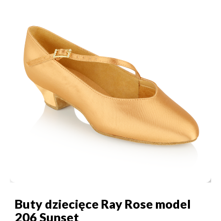
Buty dziecięce Ray Rose model
206 Sunset