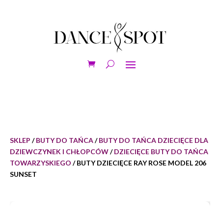
SKLEP
/
BUTY DO TAŃCA
/
BUTY DO TAŃCA DZIECIĘCE DLA
DZIEWCZYNEK I CHŁOPCÓW
/
DZIECIĘCE BUTY DO TAŃCA
TOWARZYSKIEGO
/ BUTY DZIECIĘCE RAY ROSE MODEL 206
SUNSET