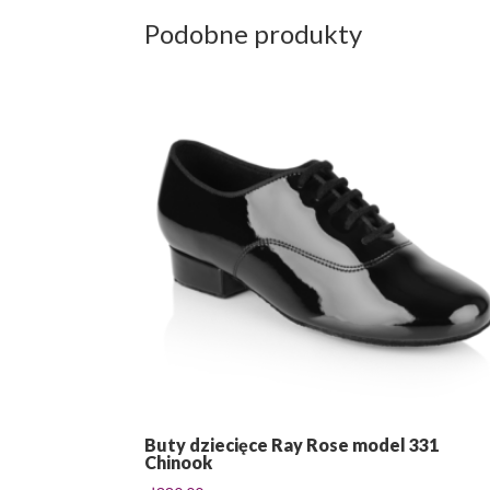
Podobne produkty
Buty dziecięce Ray Rose model 331
Chinook