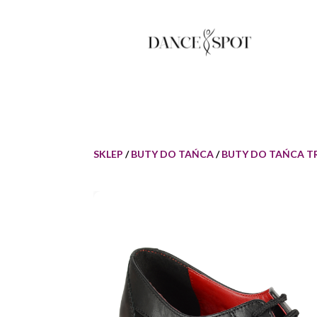
SKLEP
/
BUTY DO TAŃCA
/
BUTY DO TAŃCA 