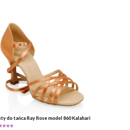
ty do tańca Ray Rose model 860 Kalahari