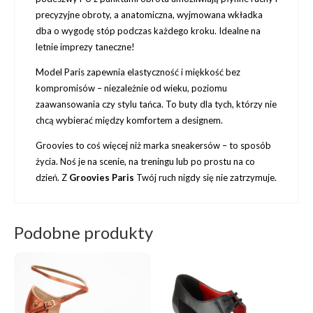
precyzyjne obroty, a anatomiczna, wyjmowana wkładka
dba o wygodę stóp podczas każdego kroku. Idealne na
letnie imprezy taneczne!
Model Paris zapewnia elastyczność i miękkość bez
kompromisów – niezależnie od wieku, poziomu
zaawansowania czy stylu tańca. To buty dla tych, którzy nie
chcą wybierać między komfortem a designem.
Groovies to coś więcej niż marka sneakersów – to sposób
życia. Noś je na scenie, na treningu lub po prostu na co
dzień. Z
Groovies Paris
Twój ruch nigdy się nie zatrzymuje.
Podobne produkty