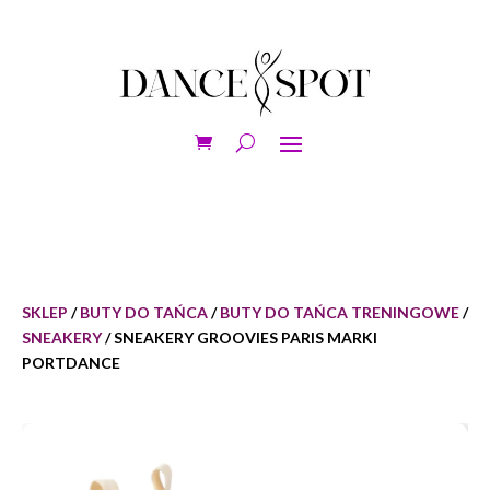
SKLEP
/
BUTY DO TAŃCA
/
BUTY DO TAŃCA TRENINGOWE
/
SNEAKERY
/ SNEAKERY GROOVIES PARIS MARKI
PORTDANCE