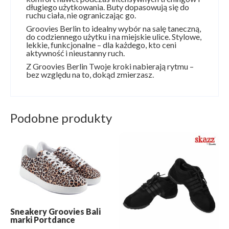
długiego użytkowania. Buty dopasowują się do
ruchu ciała, nie ograniczając go.
Groovies Berlin to idealny wybór na salę taneczną,
do codziennego użytku i na miejskie ulice. Stylowe,
lekkie, funkcjonalne – dla każdego, kto ceni
aktywność i nieustanny ruch.
Z Groovies Berlin Twoje kroki nabierają rytmu –
bez względu na to, dokąd zmierzasz.
Podobne produkty
Sneakery Groovies Bali
marki Portdance