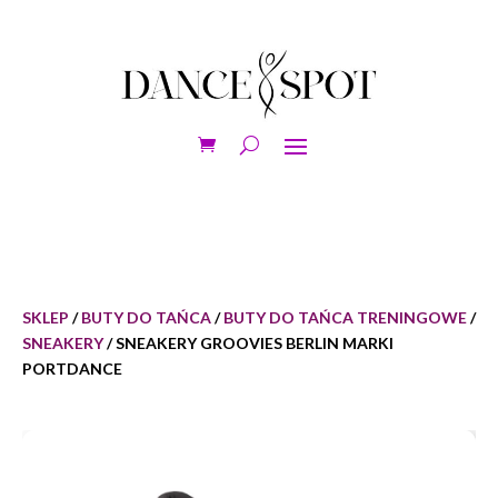
SKLEP
/
BUTY DO TAŃCA
/
BUTY DO TAŃCA TRENINGOWE
/
SNEAKERY
/ SNEAKERY GROOVIES BERLIN MARKI
PORTDANCE