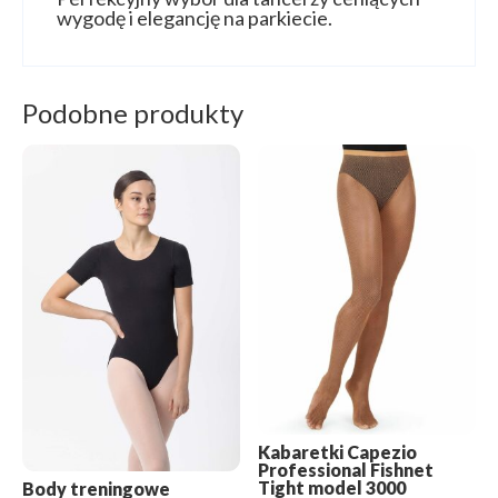
wygodę i elegancję na parkiecie.
Podobne produkty
Kabaretki Capezio
Professional Fishnet
Tight model 3000
Body treningowe