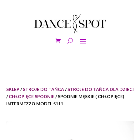
SKLEP
/
STROJE DO TAŃCA
/
STROJE DO TAŃCA DLA DZIECI
/
CHŁOPIĘCE SPODNIE
/ SPODNIE MĘSKIE ( CHŁOPIĘCE)
INTERMEZZO MODEL 5111