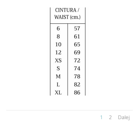
1
2
Dalej