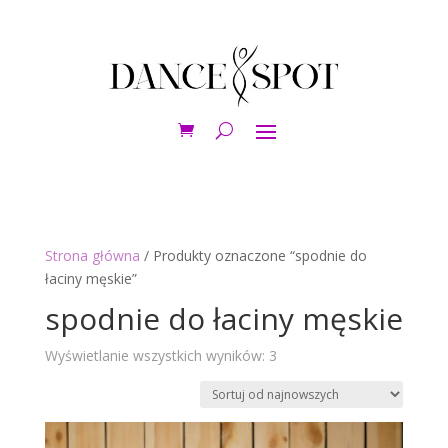
Strona główna
/ Produkty oznaczone “spodnie do
łaciny męskie”
spodnie do łaciny męskie
Posortowane
Wyświetlanie wszystkich wyników: 3
według
najnowszych