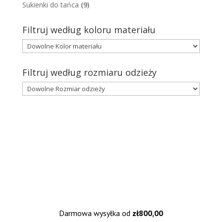
Sukienki do tańca
(9)
Filtruj według koloru materiału
Filtruj według rozmiaru odzieży
Darmowa wysyłka od
zł
800,00