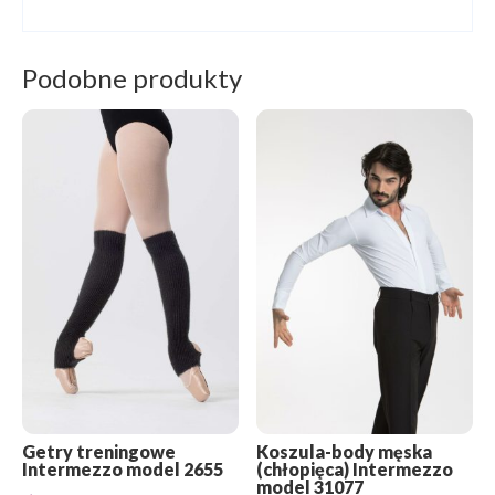
Podobne produkty
Getry treningowe
Koszula-body męska
Intermezzo model 2655
(chłopięca) Intermezzo
model 31077