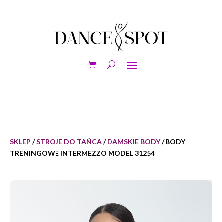
SKLEP
/
STROJE DO TAŃCA
/
DAMSKIE BODY
/ BODY
TRENINGOWE INTERMEZZO MODEL 31254