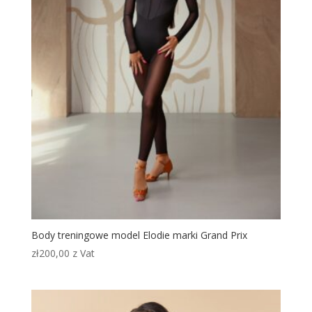
Body treningowe model Elodie marki Grand Prix
zł
200,00
z Vat