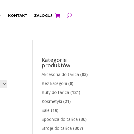
KONTAKT
ZALOGUJ
Kategorie
produktów
Akcesoria do tańca
(83)
Bez kategorii
(8)
Buty do tańca
(181)
Kosmetyki
(21)
Sale
(19)
Spódnica do tańca
(36)
Stroje do tańca
(307)