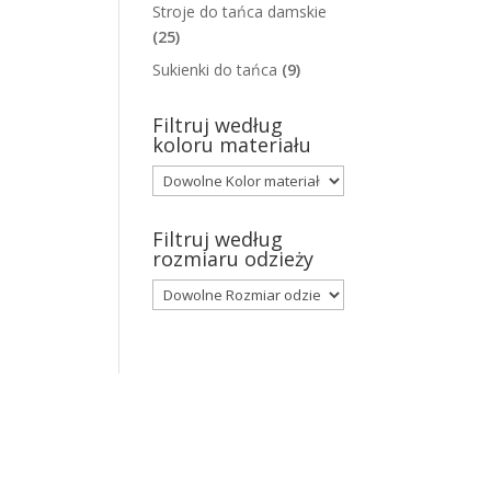
Stroje do tańca damskie
(25)
Sukienki do tańca
(9)
Filtruj według
koloru materiału
Filtruj według
rozmiaru odzieży