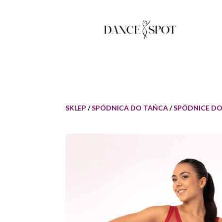
SKLEP
/
SPÓDNICA DO TAŃCA
/
SPÓDNICE D