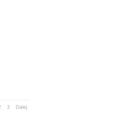
2
3
Dalej