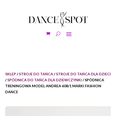
SKLEP
/
STROJE DO TAŃCA
/
STROJE DO TAŃCA DLA DZIECI
/
SPÓDNICA DO TAŃCA DLA DZIEWCZYNKI
/ SPÓDNICA
TRENINGOWA MODEL ANDREA 608/1 MARKI FASHION
DANCE