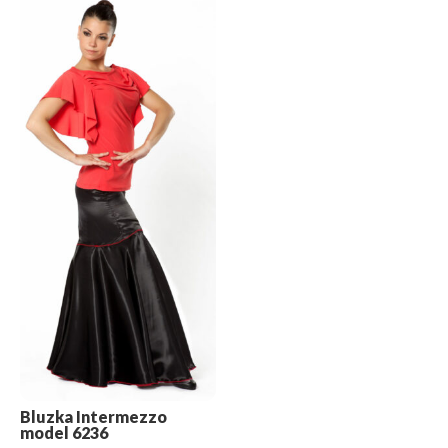
Bluzka Intermezzo
model 6236