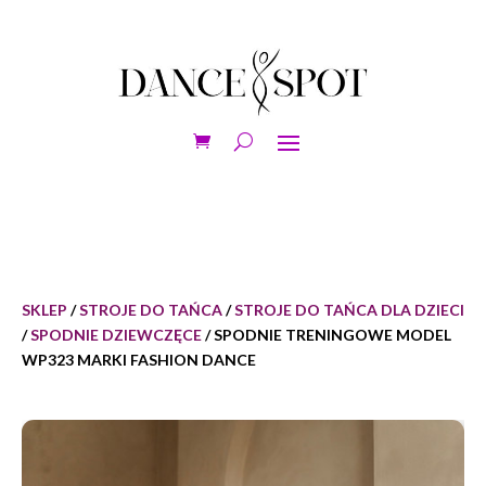
SKLEP
/
STROJE DO TAŃCA
/
STROJE DO TAŃCA DLA DZIECI
/
SPODNIE DZIEWCZĘCE
/ SPODNIE TRENINGOWE MODEL
WP323 MARKI FASHION DANCE