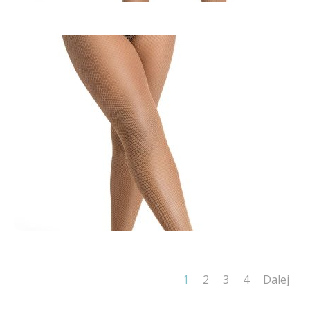
1
2
3
4
Dalej