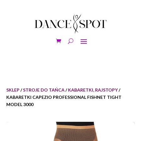
SKLEP
/
STROJE DO TAŃCA
/
KABARETKI, RAJSTOPY
/
KABARETKI CAPEZIO PROFESSIONAL FISHNET TIGHT
MODEL 3000