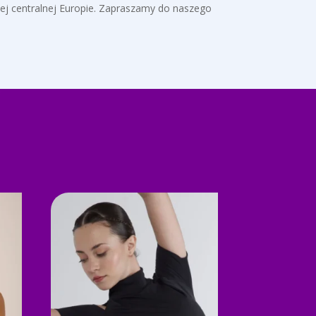
ałej centralnej Europie. Zapraszamy do naszego