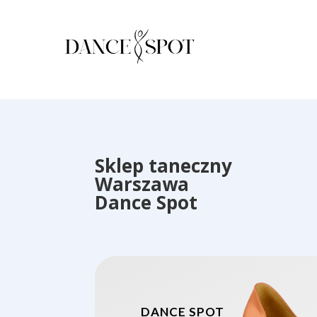
Sklep taneczny
Warszawa
Dance Spot
DANCE SPOT