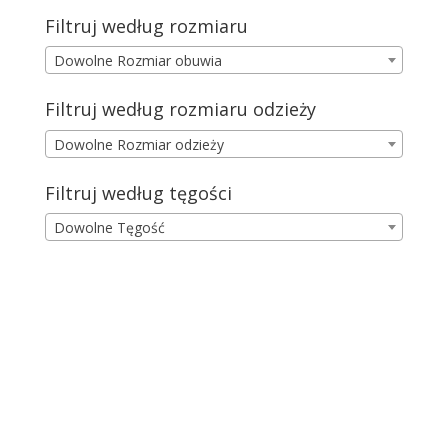
Filtruj według rozmiaru
Dowolne Rozmiar obuwia
Filtruj według rozmiaru odzieży
Dowolne Rozmiar odzieży
Filtruj według tęgości
Dowolne Tęgość