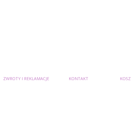
ZWROTY I REKLAMACJE
KONTAKT
KOSZ