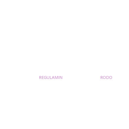
REGULAMIN
RODO