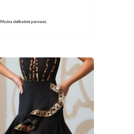
. Można delikatnie parować.