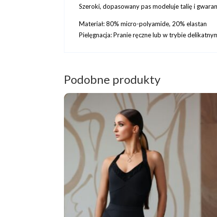
Szeroki, dopasowany pas modeluje talię i gwar
Materiał: 80% micro-polyamide, 20% elastan
Pielęgnacja: Pranie ręczne lub w trybie delikatn
Podobne produkty