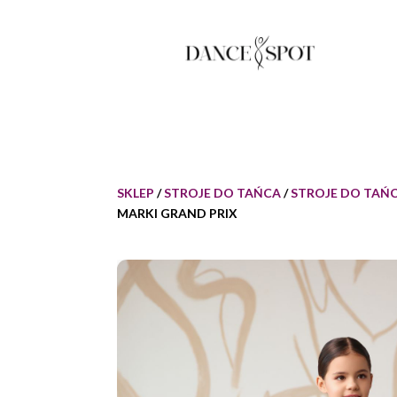
SKLEP
/
STROJE DO TAŃCA
/
STROJE DO TAŃC
MARKI GRAND PRIX