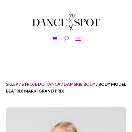
SKLEP
/
STROJE DO TAŃCA
/
DAMSKIE BODY
/ BODY MODEL
BEATRIX MARKI GRAND PRIX