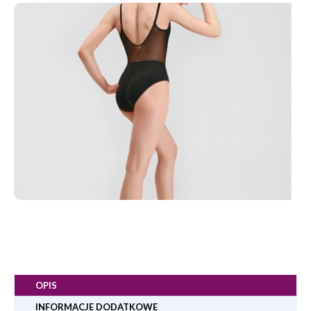
OPIS
INFORMACJE DODATKOWE