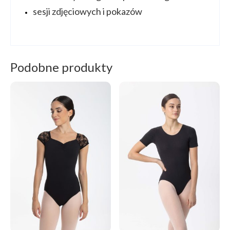
sesji zdjęciowych i pokazów
Podobne produkty