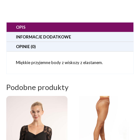
OPIS
INFORMACJE DODATKOWE
OPINIE (0)
Miękkie przyjemne body z wiskozy z elastanem.
Podobne produkty