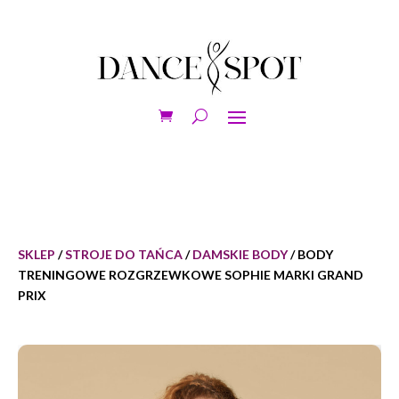
SKLEP
/
STROJE DO TAŃCA
/
DAMSKIE BODY
/ BODY
TRENINGOWE ROZGRZEWKOWE SOPHIE MARKI GRAND
PRIX