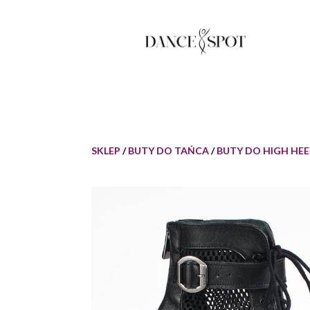
SKLEP
/
BUTY DO TAŃCA
/
BUTY DO HIGH HEE