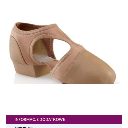
INFORMACJE DODATKOWE