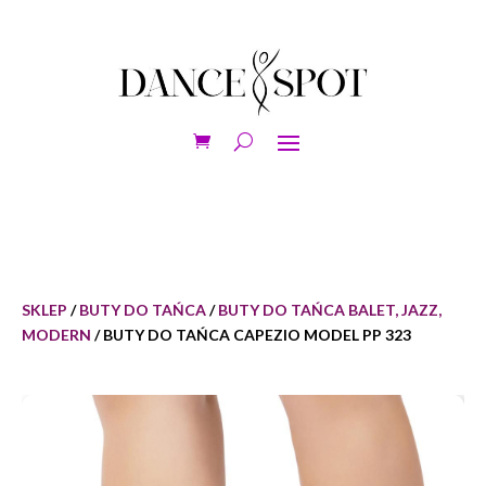
SKLEP
/
BUTY DO TAŃCA
/
BUTY DO TAŃCA BALET, JAZZ,
MODERN
/ BUTY DO TAŃCA CAPEZIO MODEL PP 323