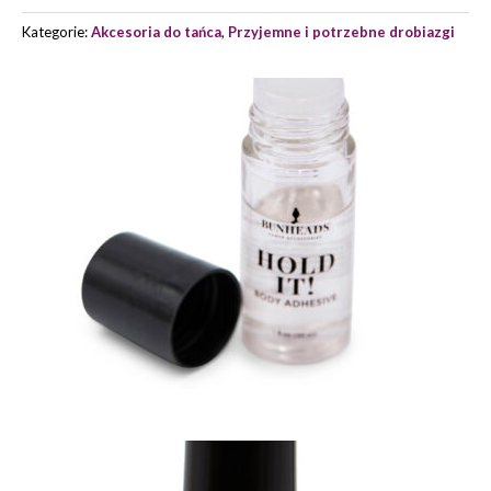
BH1562
Kategorie:
Akcesoria do tańca
,
Przyjemne i potrzebne drobiazgi