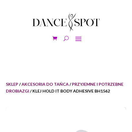
SKLEP
/
AKCESORIA DO TAŃCA
/
PRZYJEMNE I POTRZEBNE
DROBIAZGI
/ KLEJ HOLD IT BODY ADHESIVE BH1562