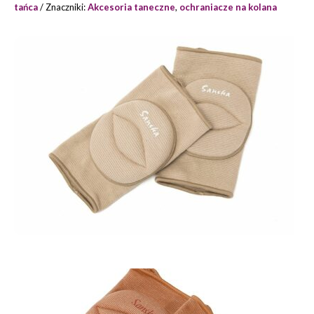
tańca
Znaczniki:
Akcesoria taneczne
,
ochraniacze na kolana