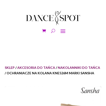
SKLEP
/
AKCESORIA DO TAŃCA
/
NAKOLANNIKI DO TAŃCA
/ OCHRANIACZE NA KOLANA KNE526M MARKI SANSHA