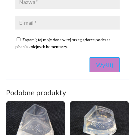
Zapamiętaj moje dane w tej przeglądarce podczas
pisania kolejnych komentarzy.
Podobne produkty