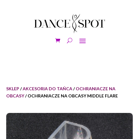
SKLEP
/
AKCESORIA DO TAŃCA
/
OCHRANIACZE NA
OBCASY
/ OCHRANIACZE NA OBCASY MIDDLE FLARE