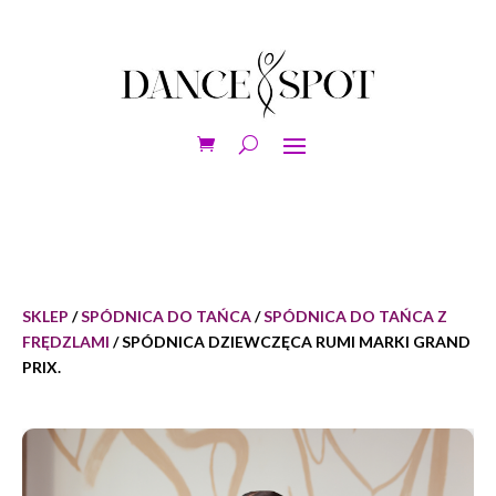
SKLEP
/
SPÓDNICA DO TAŃCA
/
SPÓDNICA DO TAŃCA Z
FRĘDZLAMI
/ SPÓDNICA DZIEWCZĘCA RUMI MARKI GRAND
PRIX.