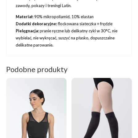
zawody, pokazy i treningi Latin.
Materiał:
90% mikropoliamid, 10% elastan
Dodatki dekoracyjne:
flockowana siateczka + frędzle
Pielęgnacja:
pranie ręczne lub delikatny cykl w 30°C, nie
wybielać, nie wykręcać, suszyć na płasko, dopuszczalne
delikatne parowanie.
Podobne produkty