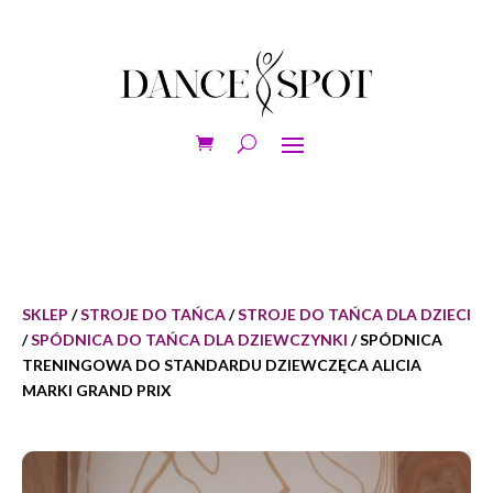
SKLEP
/
STROJE DO TAŃCA
/
STROJE DO TAŃCA DLA DZIECI
/
SPÓDNICA DO TAŃCA DLA DZIEWCZYNKI
/ SPÓDNICA
TRENINGOWA DO STANDARDU DZIEWCZĘCA ALICIA
MARKI GRAND PRIX