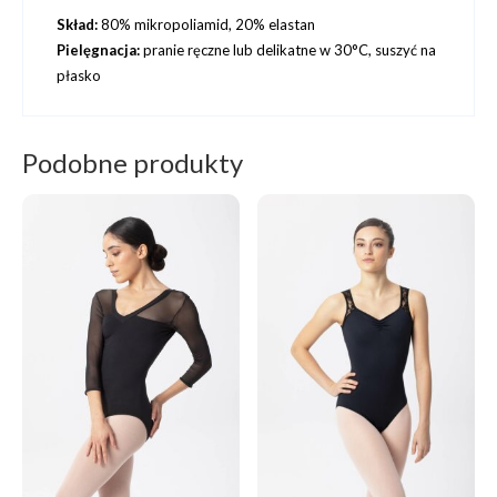
Skład:
80% mikropoliamid, 20% elastan
Pielęgnacja:
pranie ręczne lub delikatne w 30°C, suszyć na
płasko
Podobne produkty