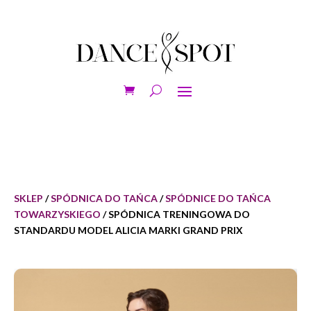
SKLEP
/
SPÓDNICA DO TAŃCA
/
SPÓDNICE DO TAŃCA
TOWARZYSKIEGO
/ SPÓDNICA TRENINGOWA DO
STANDARDU MODEL ALICIA MARKI GRAND PRIX