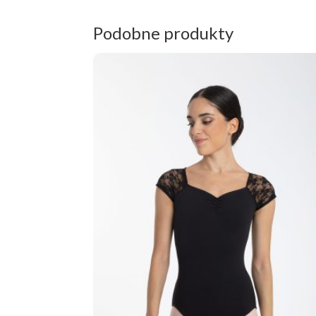
Podobne produkty