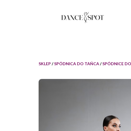
SKLEP
/
SPÓDNICA DO TAŃCA
/
SPÓDNICE D