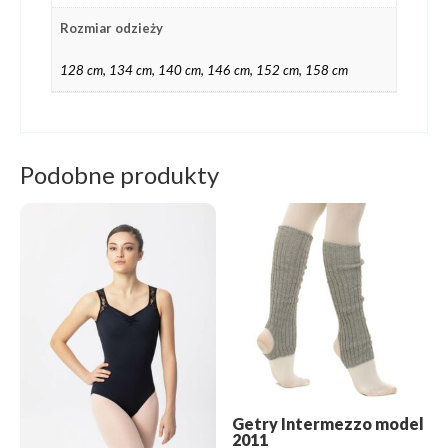
Rozmiar odzieży
128 cm, 134 cm, 140 cm, 146 cm, 152 cm, 158 cm
Podobne produkty
Getry Intermezzo model
2011