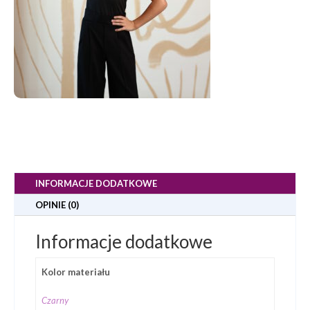
INFORMACJE DODATKOWE
OPINIE (0)
Informacje dodatkowe
Kolor materiału
Czarny