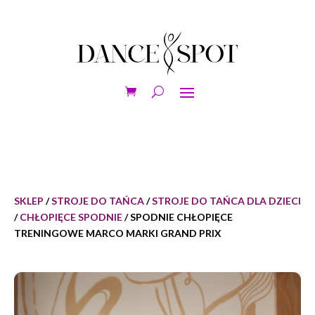
SKLEP
/
STROJE DO TAŃCA
/
STROJE DO TAŃCA DLA DZIECI
/
CHŁOPIĘCE SPODNIE
/ SPODNIE CHŁOPIĘCE
TRENINGOWE MARCO MARKI GRAND PRIX