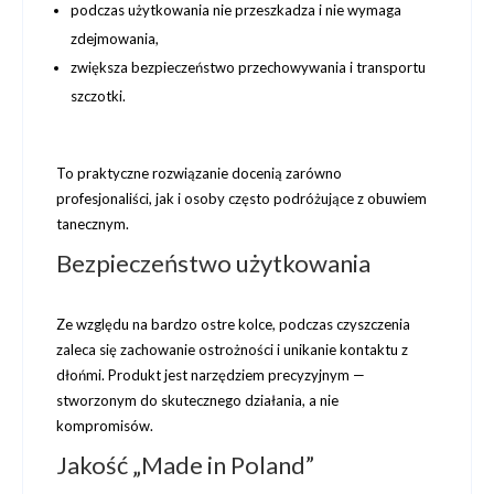
podczas użytkowania
nie przeszkadza
i nie wymaga
zdejmowania,
zwiększa
bezpieczeństwo przechowywania i transportu
szczotki.
To praktyczne rozwiązanie docenią zarówno
profesjonaliści, jak i osoby często podróżujące z obuwiem
tanecznym.
Bezpieczeństwo użytkowania
Ze względu na
bardzo ostre kolce
, podczas czyszczenia
zaleca się zachowanie ostrożności i unikanie kontaktu z
dłońmi. Produkt jest narzędziem precyzyjnym —
stworzonym do skutecznego działania, a nie
kompromisów.
Jakość „Made in Poland”