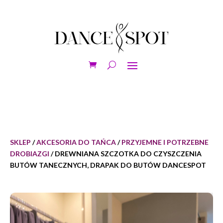
SKLEP
/
AKCESORIA DO TAŃCA
/
PRZYJEMNE I POTRZEBNE
DROBIAZGI
/ DREWNIANA SZCZOTKA DO CZYSZCZENIA
BUTÓW TANECZNYCH, DRAPAK DO BUTÓW DANCESPOT