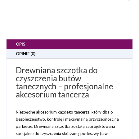
OPIS
OPINIE (0)
Drewniana szczotka do
czyszczenia butów
tanecznych – profesjonalne
akcesorium tancerza
Niezbędne akcesorium każdego tancerza
, który dba o
bezpieczeństwo, kontrolę i maksymalną przyczepność na
parkiecie. Drewniana szczotka została zaprojektowana
specjalnie do
czyszczenia skórzanej podeszwy (tzw.