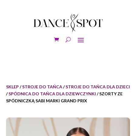
SKLEP
/
STROJE DO TAŃCA
/
STROJE DO TAŃCA DLA DZIECI
/
SPÓDNICA DO TAŃCA DLA DZIEWCZYNKI
/ SZORTY ZE
SPÓDNICZKĄ SABI MARKI GRAND PRIX