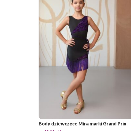
Body dziewczęce Mira marki Grand Prix.