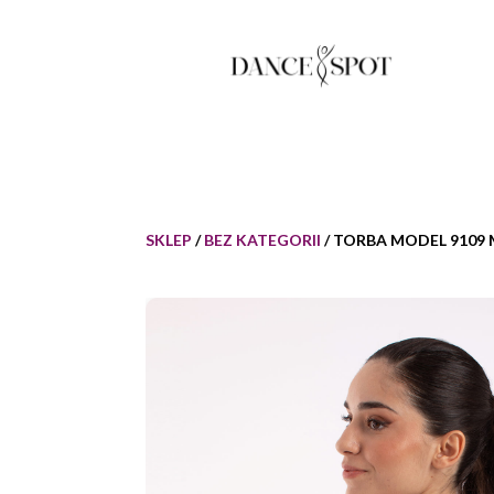
SKLEP
/
BEZ KATEGORII
/ TORBA MODEL 9109