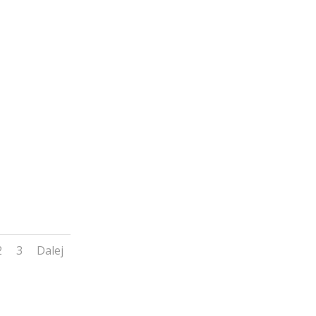
2
3
Dalej