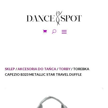
SKLEP
/
AKCESORIA DO TAŃCA
/
TORBY
/ TOREBKA
CAPEZIO B323 METALLIC STAR TRAVEL DUFFLE