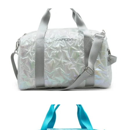
TRAVEL
DUFFLE